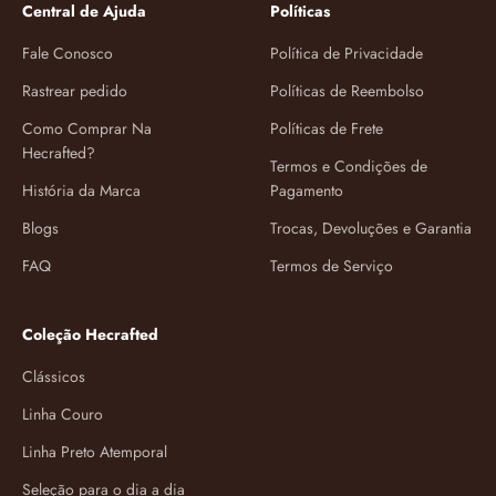
Central de Ajuda
Políticas
Fale Conosco
Política de Privacidade
Rastrear pedido
Políticas de Reembolso
Como Comprar Na
Políticas de Frete
Hecrafted?
Termos e Condições de
História da Marca
Pagamento
Blogs
Trocas, Devoluções e Garantia
FAQ
Termos de Serviço
Coleção Hecrafted
Clássicos
Linha Couro
Linha Preto Atemporal
Seleção para o dia a dia