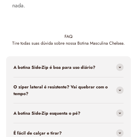
nada.
FAQ
Tire todas suas dúvida sobre nossa Botina Masculina Chelsea.
A botina Side-Zip é boa para uso diário?
O zíper lateral é resistente? Vai quebrar com o
tempo?
A botina Side-Zip esquenta o pé?
É fácil de calçar e tirar?