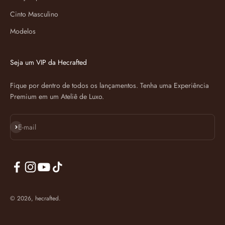
Cinto Masculino
Modelos
Seja um VIP da Hecrafted
Fique por dentro de todos os lançamentos. Tenha uma Experiência
Premium em um Ateliê de Luxo.
Assinar
E-mail
© 2026, hecrafted.