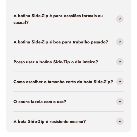
A botina Side-Zip é para ocasiões formais ou
casual?
A botina Side-Zip é boa para trabalho pesado?
Posso usar a botina Side-Zip o dia inteiro?
Como escolher o tamanho certo da bota Side-Zip?
O couro laceia com o uso?
A bota Side-Zip é resistente mesmo?