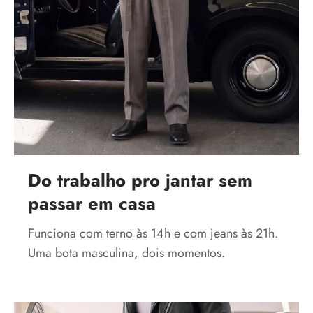
Do trabalho pro jantar sem
passar em casa
Funciona com terno às 14h e com jeans às 21h.
Uma bota masculina, dois momentos.