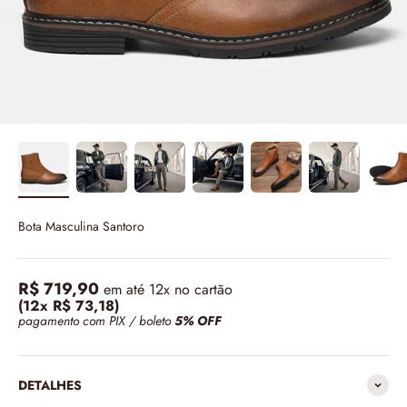
Bota Masculina Santoro
R$ 719,90
em até 12x no cartão
(12x R$ 73,18)
pagamento com PIX / boleto
5% OFF
DETALHES