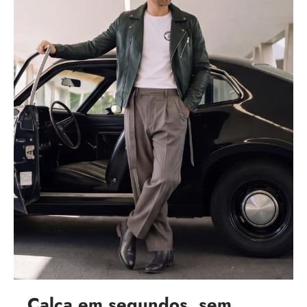
Calça em segundos, sem