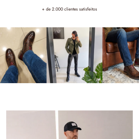
+ de 2.000 clientes satisfeitos