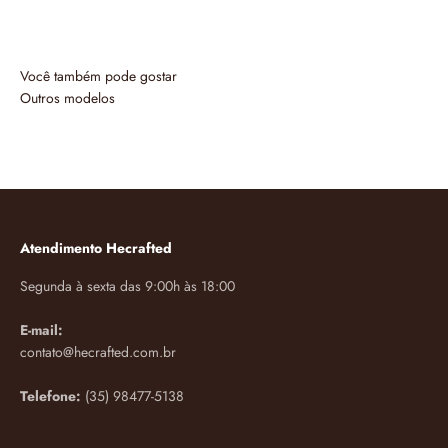
Outros modelos
Atendimento Hecrafted
Segunda à sexta das 9:00h às 18:00
E-mail:
contato@hecrafted.com.br
Telefone:
(35) 98477-5138