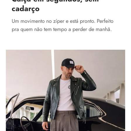
cadarço
Um movimento no zíper e está pronto. Perfeito
pra quem não tem tempo a perder de manhã.