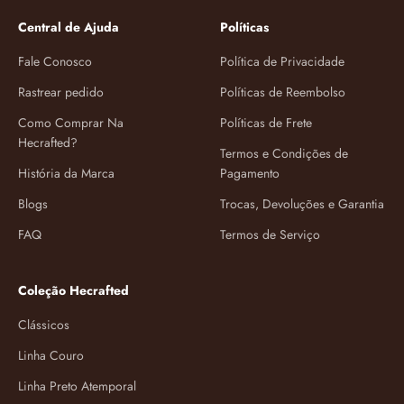
Central de Ajuda
Políticas
Fale Conosco
Política de Privacidade
Rastrear pedido
Políticas de Reembolso
Como Comprar Na
Políticas de Frete
Hecrafted?
Termos e Condições de
História da Marca
Pagamento
Blogs
Trocas, Devoluções e Garantia
FAQ
Termos de Serviço
Coleção Hecrafted
Clássicos
Linha Couro
Linha Preto Atemporal