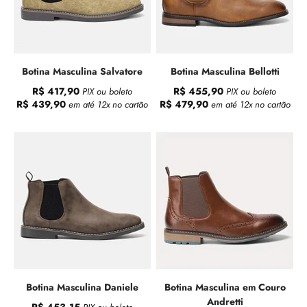
Botina Masculina Salvatore
Botina Masculina Bellotti
R$ 417,90
R$ 455,90
PIX ou boleto
PIX ou boleto
R$ 439,90
R$ 479,90
em até 12x no cartão
em até 12x no cartão
Botina Masculina Daniele
Botina Masculina em Couro
Andretti