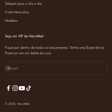
Seleção para o dia a dia
Cinto Masculino
Modelos
Seja um VIP da Hecrafted
Fique por dentro de todos os lançamentos. Tenha uma Experiência
Premium em um Ateliê de Luxo.
Assinar
E-mail
© 2026, hecrafted.