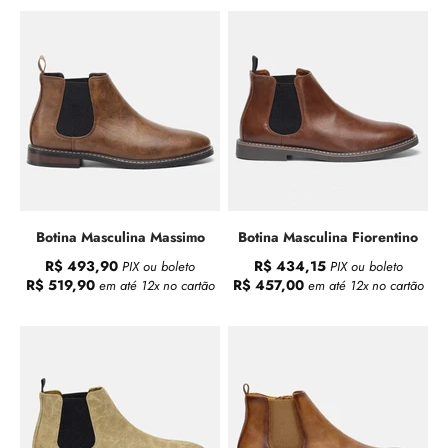
Botina Masculina Massimo
Botina Masculina Fiorentino
R$ 493,90
R$ 434,15
PIX ou boleto
PIX ou boleto
R$ 519,90
R$ 457,00
em até 12x no cartão
em até 12x no cartão